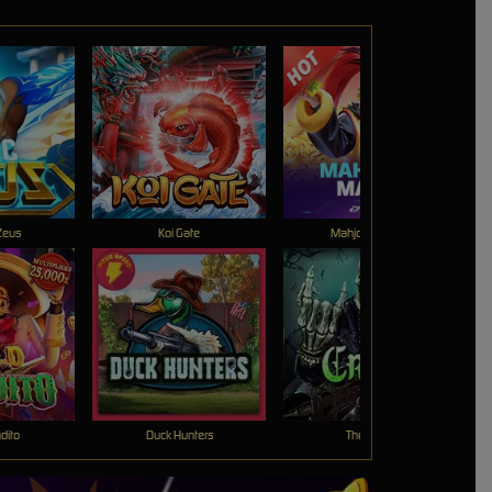
Zeus
Koi Gate
Mahjong Magic
dito
Duck Hunters
The Crypt