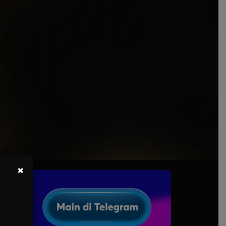
Pindai kode
untuk Und
Android A
×