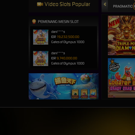
Video Slots Popular
PEMENANG MESIN SLOT
dani****s
IDR
19,232,500.00
Gates of Olympus 1000
dani****s
IDR
9,740,000.00
Gates of Olympus 1000
rol****6
IDR
9,090,000.00
Mahjong Wins 3 – Black
Scatter
dani****s
IDR
6,850,000.00
Mahjong Wins 3 – Black
Scatter
dani****s
IDR
5,832,500.00