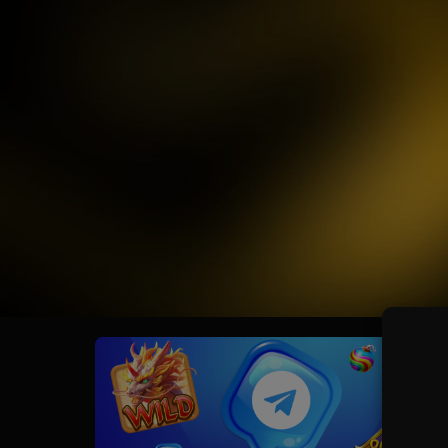
Gates of Olympus 1000
dani****s
IDR
5,125,000.00
Gates of Olympus 1000
dani****s
IDR
4,825,000.00
Gates of Olympus 1000
dani****s
IDR
4,107,500.00
Gates of Olympus 1000
dani****s
IDR
3,450,000.00
Gates of Olympus 1000
aprilia****i
IDR
3,254,250.00
Gates of Gatot Kaca Super
Scatter