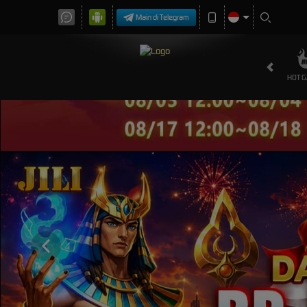
Main di Telegram
HOT 