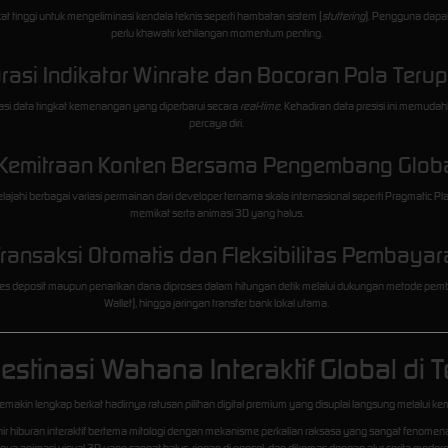
at tinggi untuk mengeliminasi kendala teknis seperti hambatan sistem (
stuttering
). Pengguna dapat
perlu khawatir kehilangan momentum penting.
urasi Indikator Winrate dan Bocoran Pola Teru
si data tingkat kemenangan yang diperbarui secara
real-time
. Kehadiran data presisi ini memud
percaya diri.
 Kemitraan Konten Bersama Pengembang Glob
ajahi berbagai variasi permainan dari developer ternama skala internasional seperti Pragmatic P
memikat serta animasi 3D yang halus.
Transaksi Otomatis dan Fleksibilitas Pembayar
ses deposit maupun penarikan dana diproses dalam hitungan detik melalui dukungan metode pembay
Wallet), hingga jaringan transfer bank lokal utama.
stinasi Wahana Interaktif Global di 
semakin lengkap berkat hadirnya ratusan pilihan digital premium yang disuplai langsung melalui k
ir hiburan interaktif bertema mitologi dengan mekanisme perkalian raksasa yang sangat fenomena