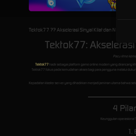
Tektok77 ?? Akselerasi Sinyal Kilat dan Navigasi P
Tektok77: Akselerasi
Pacu ritme keme
Tektok77
hadir sebagai platform game online modern yang dirancang kh
Tektok77 fokus pada kemudahan akses bagi para pengguna melalui dukungan
Kepadatan klaster server yang dihadirkan menjadi jaminan utama bahwa sel
4 Pila
Keunggulan operasional 
1.