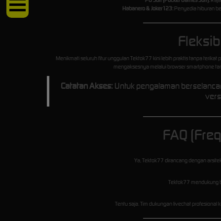
PG Soft (Pocket Games Soft):
Raja
Habanero & Joker123:
Penyedia hiburan be
Fleksib
Menikmati seluruh fitur unggulan Tektok77 kini lebih praktis tanpa terik
mengaksesnya melalui browser smartphone tanp
Catatan Akses:
Untuk pengalaman berselancar 
vers
FAQ (Fre
Ya, Tektok77 dirancang dengan arsite
Tektok77 mendukung berb
Tentu saja. Tim dukungan livechat profesiona