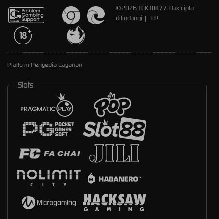
©2026 TEKTOK77. Hak cipta
dilindungi | 18+
Platform Penyedia Layanan
Slots