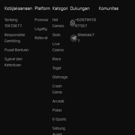
Kebijaksanaan
Platform
Kategori
Dukungan
Komunitas
Tentang
Promosi
Hot
+62878419
TEKTOK77
Games
87567
Loyalty
Responsible
Slots
@tektokk7
Referral
Gambling
7
Live
Pusat Bantuan
Casino
Syarat dan
Race
Ketentuan
Togel
Olahraga
Crash
Game
Arcade
Poker
E-Sports
Sabung
Ayam