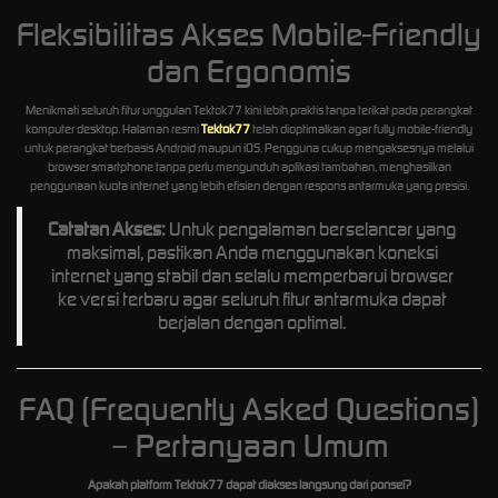
Fleksibilitas Akses Mobile-Friendly
dan Ergonomis
Menikmati seluruh fitur unggulan Tektok77 kini lebih praktis tanpa terikat pada perangkat
komputer desktop. Halaman resmi
Tektok77
telah dioptimalkan agar fully mobile-friendly
untuk perangkat berbasis Android maupun iOS. Pengguna cukup mengaksesnya melalui
browser smartphone tanpa perlu mengunduh aplikasi tambahan, menghasilkan
penggunaan kuota internet yang lebih efisien dengan respons antarmuka yang presisi.
Catatan Akses:
Untuk pengalaman berselancar yang
maksimal, pastikan Anda menggunakan koneksi
internet yang stabil dan selalu memperbarui browser
ke versi terbaru agar seluruh fitur antarmuka dapat
berjalan dengan optimal.
FAQ (Frequently Asked Questions)
– Pertanyaan Umum
Apakah platform Tektok77 dapat diakses langsung dari ponsel?