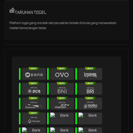
TARUHAN TOGEL
Platform togel yang menarik dari perusahan terbaik di dunia yang menawarkan
hadiah kemenangan besar