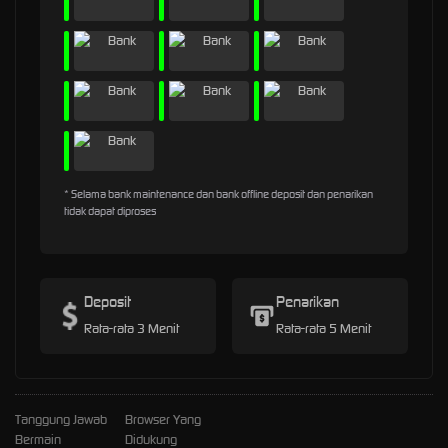
* Selama bank maintenance dan bank offline deposit dan penarikan
tidak dapat diproses
Deposit
Penarikan
Rata-rata 3 Menit
Rata-rata 5 Menit
Tanggung Jawab
Browser Yang
Bermain
Didukung