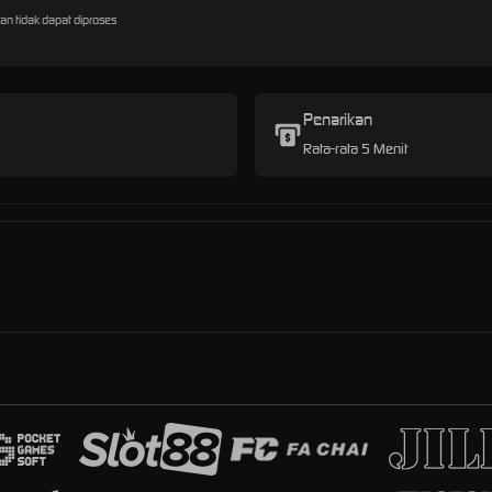
an tidak dapat diproses
Penarikan
Rata-rata 5 Menit