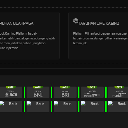
RUHAN OLAHRAGA
TARUHAN LIVE KASINO
ook Gaming Platform Terbaik
Platform Pilihan bagi perusahaan-perusa
kan lebih banyak game, odds yang lebih
terbaik di dunia, dengan pilihan variasi g
 dan menyediakan pilihan yang lebih
terbanyak
untuk pemain.