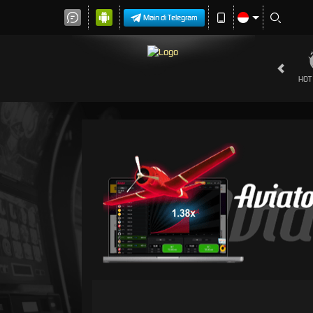
Main di Telegram
HOT