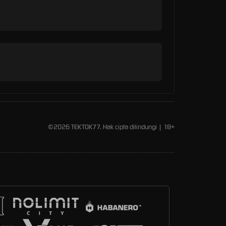
©2026 TEKTOK77. Hak cipta dilindungi | 18+