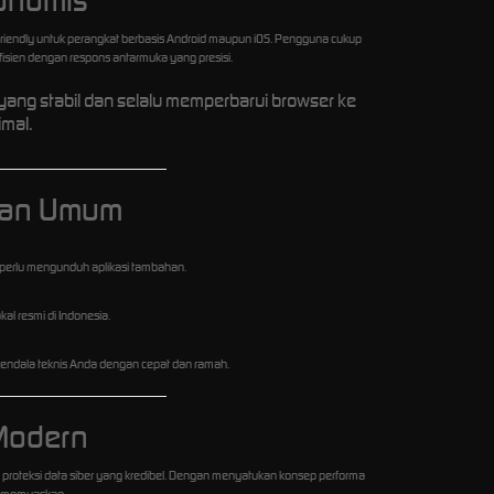
e-friendly untuk perangkat berbasis Android maupun iOS. Pengguna cukup
sien dengan respons antarmuka yang presisi.
ang stabil dan selalu memperbarui browser ke
imal.
yaan Umum
a perlu mengunduh aplikasi tambahan.
kal resmi di Indonesia.
 kendala teknis Anda dengan cepat dan ramah.
 Modern
ta proteksi data siber yang kredibel. Dengan menyatukan konsep performa
ng memuaskan.