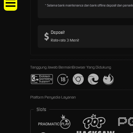
* Selama bank maintenance dan bank offline deposit dan penarik
Deposit
Rata-rata 3 Menit
Tanggung Jawab Bermain
Browser Yang Didukung
Platform Penyedia Layanan
Slots