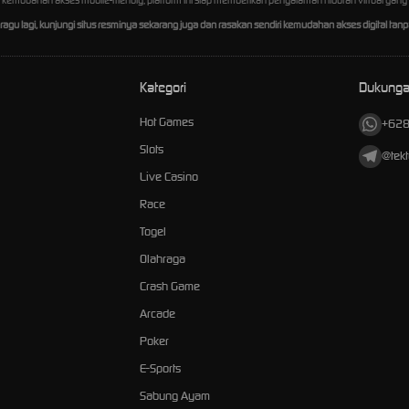
ragu lagi, kunjungi situs resminya sekarang juga dan rasakan sendiri kemudahan akses digital tanp
Kategori
Dukung
Hot Games
+62
Slots
@tek
Live Casino
Race
Togel
Olahraga
Crash Game
Arcade
Poker
E-Sports
Sabung Ayam