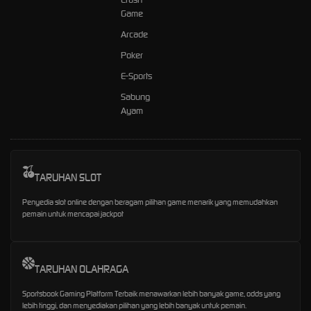
Game
Arcade
Poker
E-Sports
Sabung
Ayam
TARUHAN SLOT
Penyedia slot online dengan beragam pilihan game menarik yang memudahkan
pemain untuk mencapai jackpot
TARUHAN OLAHRAGA
Sportsbook Gaming Platform Terbaik menawarkan lebih banyak game, odds yang
lebih tinggi, dan menyediakan pilihan yang lebih banyak untuk pemain.