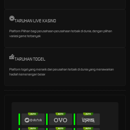
TARUHAN LIVE KASINO
Platform Pilihan bagi perusahaan-perusahaan terbaik di dunia, dengan pilihan
variasi game terbanyak
TARUHAN TOGEL
Platform togel yang menarik dari perusahan terbaik di dunia yang menawarkan
hadiah kemenangan besar