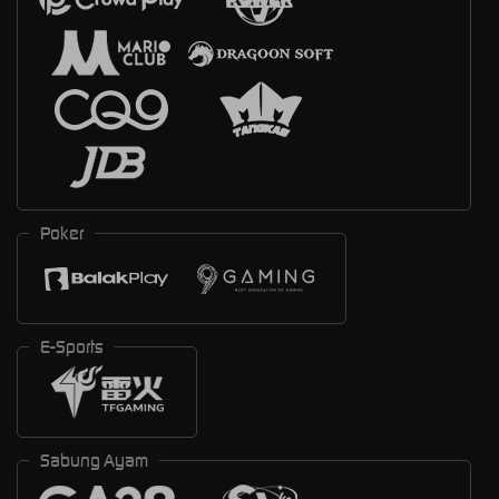
Poker
E-Sports
Sabung Ayam