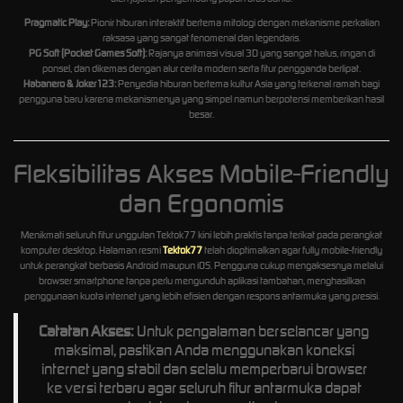
Pragmatic Play:
Pionir hiburan interaktif bertema mitologi dengan mekanisme perkalian
raksasa yang sangat fenomenal dan legendaris.
PG Soft (Pocket Games Soft):
Rajanya animasi visual 3D yang sangat halus, ringan di
ponsel, dan dikemas dengan alur cerita modern serta fitur pengganda berlipat.
Habanero & Joker123:
Penyedia hiburan bertema kultur Asia yang terkenal ramah bagi
pengguna baru karena mekanismenya yang simpel namun berpotensi memberikan hasil
besar.
Fleksibilitas Akses Mobile-Friendly
dan Ergonomis
Menikmati seluruh fitur unggulan Tektok77 kini lebih praktis tanpa terikat pada perangkat
komputer desktop. Halaman resmi
Tektok77
telah dioptimalkan agar fully mobile-friendly
untuk perangkat berbasis Android maupun iOS. Pengguna cukup mengaksesnya melalui
browser smartphone tanpa perlu mengunduh aplikasi tambahan, menghasilkan
penggunaan kuota internet yang lebih efisien dengan respons antarmuka yang presisi.
Catatan Akses:
Untuk pengalaman berselancar yang
maksimal, pastikan Anda menggunakan koneksi
internet yang stabil dan selalu memperbarui browser
ke versi terbaru agar seluruh fitur antarmuka dapat