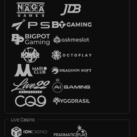
Live Casino