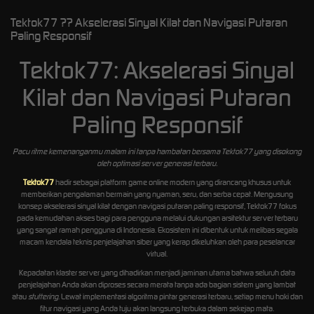
Tektok77 ?? Akselerasi Sinyal Kilat dan Navigasi Putaran
Paling Responsif
Tektok77: Akselerasi Sinyal
Kilat dan Navigasi Putaran
Paling Responsif
Pacu ritme kemenanganmu malam ini tanpa hambatan bersama Tektok77 yang disokong
oleh optimasi server generasi terbaru.
Tektok77
hadir sebagai platform game online modern yang dirancang khusus untuk
memberikan pengalaman bermain yang nyaman, seru, dan serba cepat. Mengusung
konsep akselerasi sinyal kilat dengan navigasi putaran paling responsif, Tektok77 fokus
pada kemudahan akses bagi para pengguna melalui dukungan arsitektur server terbaru
yang sangat ramah pengguna di Indonesia. Ekosistem ini dibentuk untuk melibas segala
macam kendala teknis penjelajahan siber yang kerap dikeluhkan oleh para peselancar
virtual.
Kepadatan klaster server yang dihadirkan menjadi jaminan utama bahwa seluruh data
penjelajahan Anda akan diproses secara merata tanpa ada bagian sistem yang lambat
atau
stuttering
. Lewat implementasi algoritma pintar generasi terbaru, setiap menu hoki dan
fitur navigasi yang Anda tuju akan langsung terbuka dalam sekejap mata.