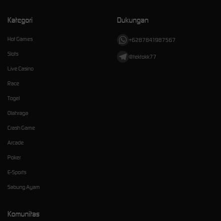
Kategori
Dukungan
Hot Games
+6287841987567
Slots
@tektokk77
Live Casino
Race
Togel
Olahraga
Crash Game
Arcade
Poker
E-Sports
Sabung Ayam
Komunitas