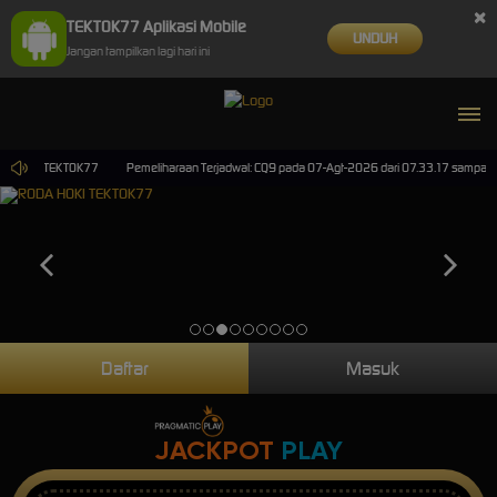
×
TEKTOK77 Aplikasi Mobile
UNDUH
Jangan tampilkan lagi hari ini
SITUS TEKTOK77
Pemeliharaan Terjadwal: CQ9 pada 07-Agt-2026 dari 07.33.17 sampai 15.
Daftar
Masuk
JACKPOT
PLAY