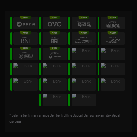
* Selama bank maintenance dan bank offline deposit dan penarikan tidak dapat
diproses