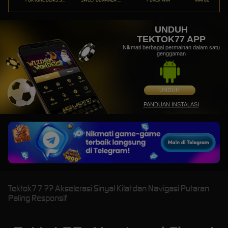
UNDUH
TEKTOK77 APP
Nikmati berbagai permainan dalam satu
genggaman
UNDUH
PANDUAN INSTALASI
Tektok77 ?? Akselerasi Sinyal Kilat dan Navigasi Putaran
Paling Responsif