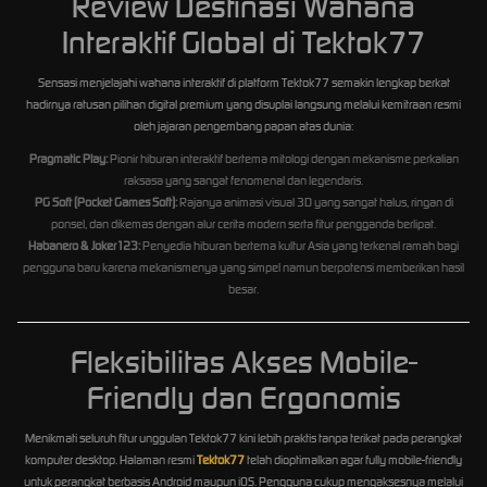
Review Destinasi Wahana
Interaktif Global di Tektok77
Sensasi menjelajahi wahana interaktif di platform Tektok77 semakin lengkap berkat
hadirnya ratusan pilihan digital premium yang disuplai langsung melalui kemitraan resmi
oleh jajaran pengembang papan atas dunia:
Pragmatic Play:
Pionir hiburan interaktif bertema mitologi dengan mekanisme perkalian
raksasa yang sangat fenomenal dan legendaris.
PG Soft (Pocket Games Soft):
Rajanya animasi visual 3D yang sangat halus, ringan di
ponsel, dan dikemas dengan alur cerita modern serta fitur pengganda berlipat.
Habanero & Joker123:
Penyedia hiburan bertema kultur Asia yang terkenal ramah bagi
pengguna baru karena mekanismenya yang simpel namun berpotensi memberikan hasil
besar.
Fleksibilitas Akses Mobile-
Friendly dan Ergonomis
Menikmati seluruh fitur unggulan Tektok77 kini lebih praktis tanpa terikat pada perangkat
komputer desktop. Halaman resmi
Tektok77
telah dioptimalkan agar fully mobile-friendly
untuk perangkat berbasis Android maupun iOS. Pengguna cukup mengaksesnya melalui