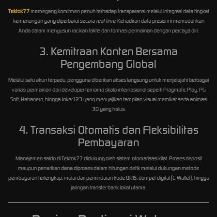
Tektok77
memegang komitmen penuh terhadap transparansi melalui integrasi data tingkat
kemenangan yang diperbarui secara
real-time
. Kehadiran data presisi ini memudahkan
Anda dalam menyusun racikan taktis dan formasi permainan dengan percaya diri.
3. Kemitraan Konten Bersama
Pengembang Global
Melalui satu akun terpadu, pengguna diberikan akses langsung untuk menjelajahi berbagai
variasi permainan dari developer ternama skala internasional seperti Pragmatic Play, PG
Soft, Habanero, hingga Joker123 yang menyajikan tampilan visual memikat serta animasi
3D yang halus.
4. Transaksi Otomatis dan Fleksibilitas
Pembayaran
Manajemen saldo di Tektok77 didukung oleh sistem otomatisasi kilat. Proses deposit
maupun penarikan dana diproses dalam hitungan detik melalui dukungan metode
pembayaran terlengkap, mulai dari pemindaian kode QRIS, dompet digital (E-Wallet), hingga
jaringan transfer bank lokal utama.