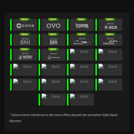
* Selama bank maintenance dan bank offline deposit dan penarikan tidak dapat
diproses