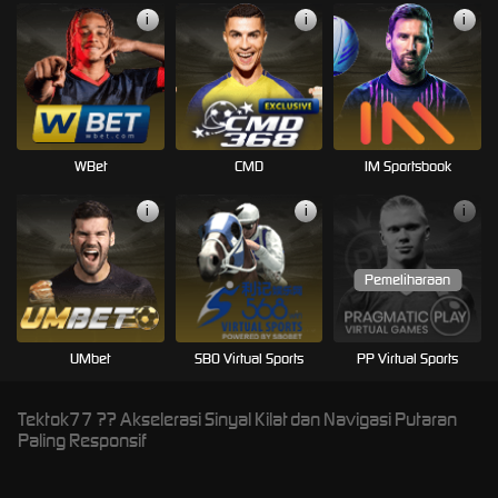
i
i
i
WBet
CMD
IM Sportsbook
i
i
i
UMbet
SBO Virtual Sports
PP Virtual Sports
Tektok77 ?? Akselerasi Sinyal Kilat dan Navigasi Putaran
Paling Responsif