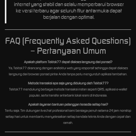
internet yang stabil dan selalu memperbarui browser
ke versi terbaru agar seluruh fitur antarmuka dapat
berjalan dengan optimal.
FAQ (Frequently Asked Questions)
– Pertanyaan Umum
Apakah platform Tektok77 dapat diakses langsung dari ponsel?
Ya, Tektok77 dirancang dengan arsitektur web yang responsif sehingga dapat diakses
langsung dari browser ponsel pintar Anda tanpa perlu mengunduh aplikasi tambahan.
Metode transaksi apa saja yang didukung oleh Tektok77?
Tektok77 mendukung berbagai metode transaksi instan seperti QRIS, aplikasi e-wallet
populer, serta transfer antarbank lokal resmi di Indonesia.
Apakah layanan bantuan pelanggan tersedia setiap hari?
Tentu saja. Tim dukungan livechat profesional kami bersiaga penuh selama 24 jam nonstop
setiap hari untuk membantu menyelesaikan setiap kendala teknis Anda dengan cepat dan
ramah.