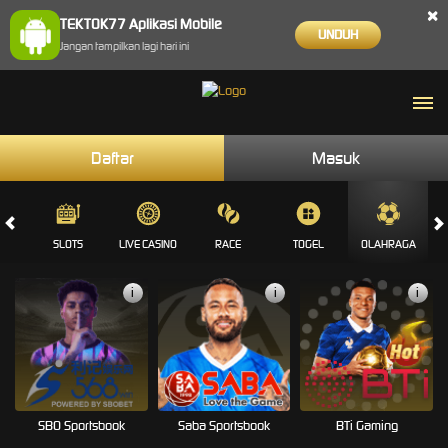
×
TEKTOK77 Aplikasi Mobile
UNDUH
Jangan tampilkan lagi hari ini
Daftar
Masuk
MES
SLOTS
LIVE CASINO
RACE
TOGEL
OLAHRAGA
C
i
i
i
SBO Sportsbook
Saba Sportsbook
BTi Gaming