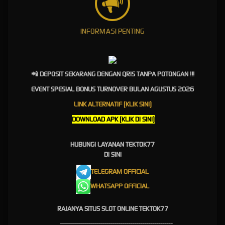
Pengembang Global
Melalui satu akun terpadu, pengguna diberikan akses langsung untuk menjelajahi berbagai
INFORMASI PENTING
variasi permainan dari developer ternama skala internasional seperti Pragmatic Play, PG
Soft, Habanero, hingga Joker123 yang menyajikan tampilan visual memikat serta animasi
3D yang halus.
📲 DEPOSIT SEKARANG DENGAN QRIS TANPA POTONGAN !!!
4. Transaksi Otomatis dan Fleksibilitas
EVENT SPESIAL BONUS TURNOVER BULAN AGUSTUS 2026
Pembayaran
LINK ALTERNATIF (KLIK SINI)
Manajemen saldo di Tektok77 didukung oleh sistem otomatisasi kilat. Proses deposit
DOWNLOAD APK (KLIK DI SINI)
maupun penarikan dana diproses dalam hitungan detik melalui dukungan metode
pembayaran terlengkap, mulai dari pemindaian kode QRIS, dompet digital (E-Wallet), hingga
jaringan transfer bank lokal utama.
HUBUNGI LAYANAN TEKTOK77
DI SINI
Review Destinasi Wahana
TELEGRAM OFFICIAL
Interaktif Global di Tektok77
WHATSAPP OFFICIAL
Sensasi menjelajahi wahana interaktif di platform Tektok77 semakin lengkap berkat
RAJANYA SITUS SLOT ONLINE TEKTOK77
hadirnya ratusan pilihan digital premium yang disuplai langsung melalui kemitraan resmi
--------------------------------------------------------