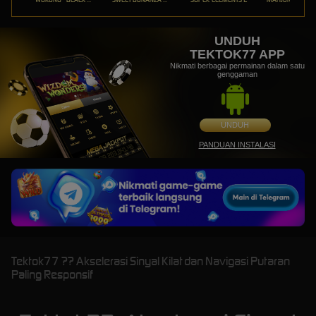
UNDUH
TEKTOK77 APP
Nikmati berbagai permainan dalam satu
genggaman
UNDUH
PANDUAN INSTALASI
Tektok77 ?? Akselerasi Sinyal Kilat dan Navigasi Putaran
Paling Responsif