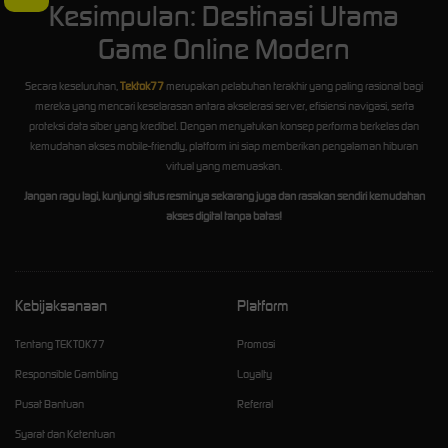
Kesimpulan: Destinasi Utama
Game Online Modern
Secara keseluruhan,
Tektok77
merupakan pelabuhan terakhir yang paling rasional bagi
mereka yang mencari keselarasan antara akselerasi server, efisiensi navigasi, serta
proteksi data siber yang kredibel. Dengan menyatukan konsep performa berkelas dan
kemudahan akses mobile-friendly, platform ini siap memberikan pengalaman hiburan
virtual yang memuaskan.
Jangan ragu lagi, kunjungi situs resminya sekarang juga dan rasakan sendiri kemudahan
akses digital tanpa batas!
Kebijaksanaan
Platform
Tentang TEKTOK77
Promosi
Responsible Gambling
Loyalty
Pusat Bantuan
Referral
Syarat dan Ketentuan