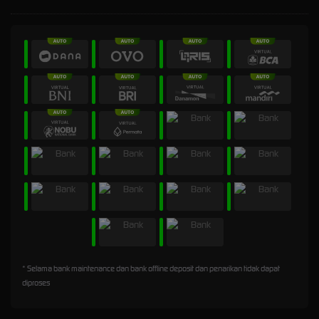
* Selama bank maintenance dan bank offline deposit dan penarikan tidak dapat
diproses