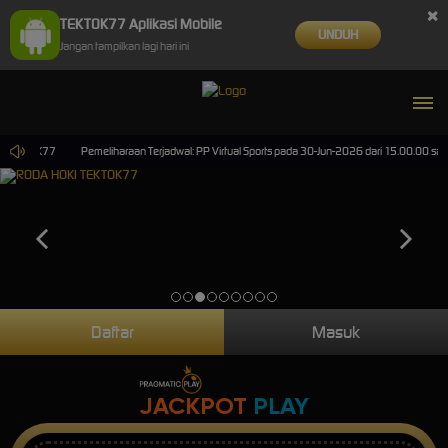
×
TEKTOK77 Aplikasi Mobile
UNDUH
Jangan tampilkan lagi hari ini
TEKTOK77
Pemeliharaan Terjadwal: PP Virtual Sports pada 30-Jun-2026 dari 15.00.00 sampa
Daftar
Masuk
JACKPOT
PLAY