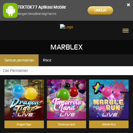
×
TEKTOK77 Aplikasi Mobile
UNDUH
Jangan tampilkan lagi hari ini
MARBLEX
Semua permainan
Race
Dragon Tiger
Tomorrow land
Marble Run