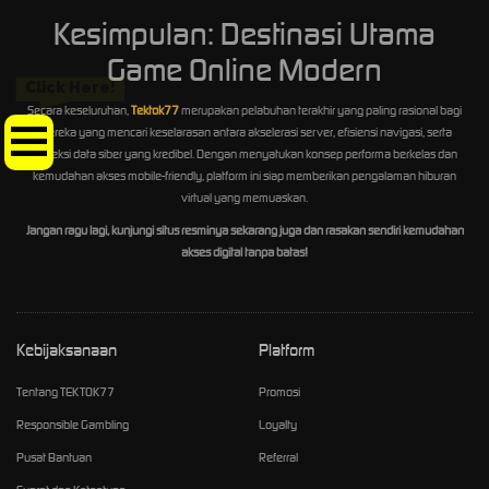
Kesimpulan: Destinasi Utama
Game Online Modern
Click Here!
Secara keseluruhan,
Tektok77
merupakan pelabuhan terakhir yang paling rasional bagi
mereka yang mencari keselarasan antara akselerasi server, efisiensi navigasi, serta
proteksi data siber yang kredibel. Dengan menyatukan konsep performa berkelas dan
kemudahan akses mobile-friendly, platform ini siap memberikan pengalaman hiburan
virtual yang memuaskan.
Jangan ragu lagi, kunjungi situs resminya sekarang juga dan rasakan sendiri kemudahan
akses digital tanpa batas!
Kebijaksanaan
Platform
Tentang TEKTOK77
Promosi
Responsible Gambling
Loyalty
Pusat Bantuan
Referral