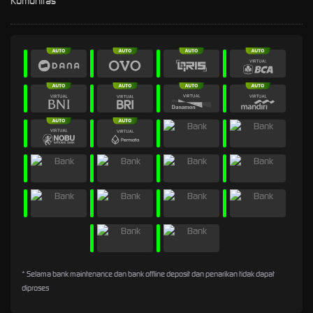
Komunitas
* Selama bank maintenance dan bank offline deposit dan penarikan tidak dapat
diproses