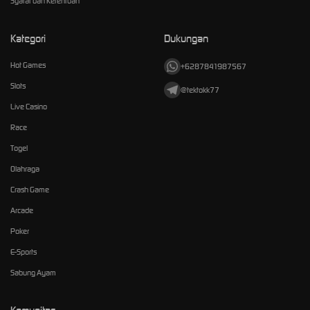
Syarat dan Ketentuan
Kategori
Dukungan
Hot Games
+6287841987567
Slots
@tektokk77
Live Casino
Race
Togel
Olahraga
Crash Game
Arcade
Poker
E-Sports
Sabung Ayam