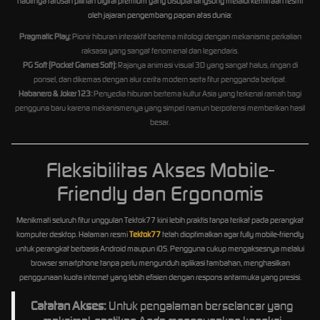
hadirnya ratusan pilihan digital premium yang disuplai langsung melalui kemitraan resmi
oleh jajaran pengembang papan atas dunia:
Pragmatic Play:
Pionir hiburan interaktif bertema mitologi dengan mekanisme perkalian
raksasa yang sangat fenomenal dan legendaris.
PG Soft (Pocket Games Soft):
Rajanya animasi visual 3D yang sangat halus, ringan di
ponsel, dan dikemas dengan alur cerita modern serta fitur pengganda berlipat.
Habanero & Joker123:
Penyedia hiburan bertema kultur Asia yang terkenal ramah bagi
pengguna baru karena mekanismenya yang simpel namun berpotensi memberikan hasil
besar.
Fleksibilitas Akses Mobile-
Friendly dan Ergonomis
Menikmati seluruh fitur unggulan Tektok77 kini lebih praktis tanpa terikat pada perangkat
komputer desktop. Halaman resmi
Tektok77
telah dioptimalkan agar fully mobile-friendly
untuk perangkat berbasis Android maupun iOS. Pengguna cukup mengaksesnya melalui
browser smartphone tanpa perlu mengunduh aplikasi tambahan, menghasilkan
penggunaan kuota internet yang lebih efisien dengan respons antarmuka yang presisi.
Catatan Akses:
Untuk pengalaman berselancar yang