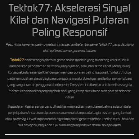
Tektok77: Akselerasi Sinyal
Kilat dan Navigasi Putaran
Paling Responsif
Pacu ritme kemenanganmu malam ini tanpa hambatan bersama Tektok77 yang disokong
oleh optimasi server generasi terbaru.
Tektok77
hadir sebagai platform game online modern yang dirancang khusus untuk
memberikan pengalaman bermain yang nyaman, seru, dan serba cepat. Mengusung
konsep akselerasi sinyal kilat dengan navigasi putaran paling responsif, Tektok77 fokus
pada kemudahan akses bagi para pengguna melalui dukungan arsitektur server terbaru
yang sangat ramah pengguna di Indonesia. Ekosistem ini dibentuk untuk melibas segala
macam kendala teknis penjelajahan siber yang kerap dikeluhkan oleh para peselancar
virtual.
Kepadatan klaster server yang dihadirkan menjadi jaminan utama bahwa seluruh data
penjelajahan Anda akan diproses secara merata tanpa ada bagian sistem yang lambat
atau
stuttering
. Lewat implementasi algoritma pintar generasi terbaru, setiap menu hoki dan
fitur navigasi yang Anda tuju akan langsung terbuka dalam sekejap mata.